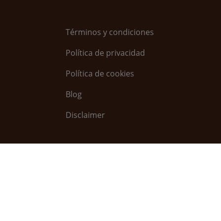
Términos y condiciones
Política de privacidad
Política de cookies
Blog
Disclaimer