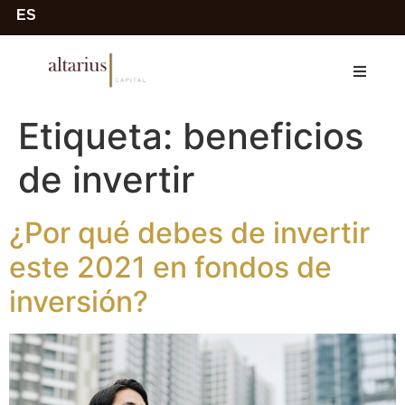
ES
Etiqueta:
beneficios
de invertir
¿Por qué debes de invertir
este 2021 en fondos de
inversión?