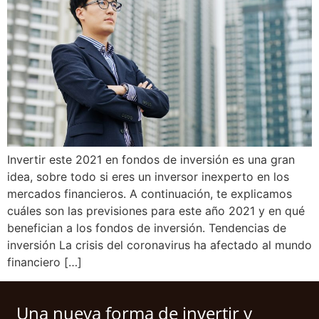
Invertir este 2021 en fondos de inversión es una gran
idea, sobre todo si eres un inversor inexperto en los
mercados financieros. A continuación, te explicamos
cuáles son las previsiones para este año 2021 y en qué
benefician a los fondos de inversión. Tendencias de
inversión La crisis del coronavirus ha afectado al mundo
financiero […]
Una nueva forma de invertir y