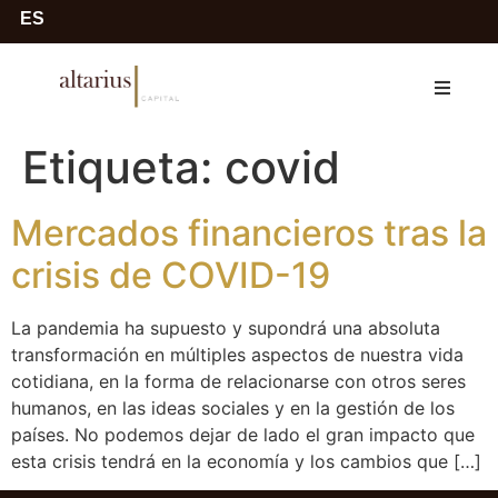
ES
Etiqueta:
covid
Mercados financieros tras la
crisis de COVID-19
La pandemia ha supuesto y supondrá una absoluta
transformación en múltiples aspectos de nuestra vida
cotidiana, en la forma de relacionarse con otros seres
humanos, en las ideas sociales y en la gestión de los
países. No podemos dejar de lado el gran impacto que
esta crisis tendrá en la economía y los cambios que […]