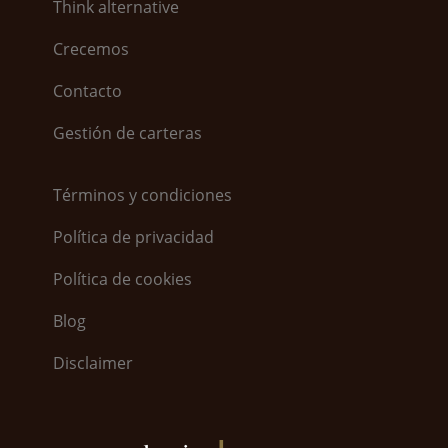
Think alternative
Crecemos
Contacto
Gestión de carteras
Términos y condiciones
Política de privacidad
Política de cookies
Blog
Disclaimer