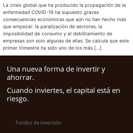
La crisis global que ha producido la propagación de la
enfermedad COVID-19 ha supuesto graves
consecuencias económicas que aún no han hecho más
que empezar: la paralización de sectores, la
imposibilidad de consumo y el debilitamiento de
empresas son solo algunas de ellas. Se calcula que este
primer trimestre ha sido uno de los más […]
Una nueva forma de invertir y
ahorrar.
Cuando inviertes, el capital está en
riesgo.
Fondos de inversión