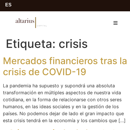
ES
Etiqueta:
crisis
Mercados financieros tras la
crisis de COVID-19
La pandemia ha supuesto y supondrá una absoluta
transformación en múltiples aspectos de nuestra vida
cotidiana, en la forma de relacionarse con otros seres
humanos, en las ideas sociales y en la gestión de los
países. No podemos dejar de lado el gran impacto que
esta crisis tendrá en la economía y los cambios que […]