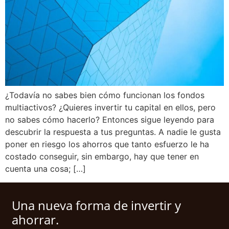
¿Todavía no sabes bien cómo funcionan los fondos
multiactivos? ¿Quieres invertir tu capital en ellos, pero
no sabes cómo hacerlo? Entonces sigue leyendo para
descubrir la respuesta a tus preguntas. A nadie le gusta
poner en riesgo los ahorros que tanto esfuerzo le ha
costado conseguir, sin embargo, hay que tener en
cuenta una cosa; […]
Una nueva forma de invertir y
ahorrar.