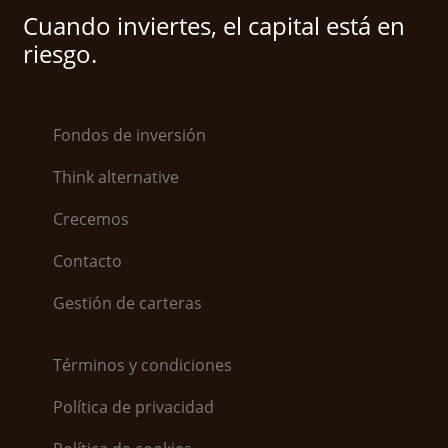
Cuando inviertes, el capital está en
riesgo.
Fondos de inversión
Think alternative
Crecemos
Contacto
Gestión de carteras
Términos y condiciones
Política de privacidad