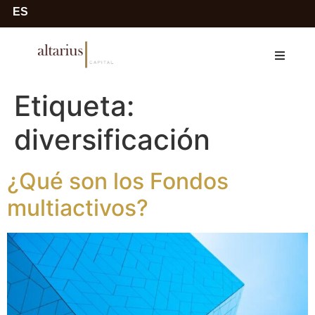
ES
Etiqueta:
diversificación
¿Qué son los Fondos
multiactivos?