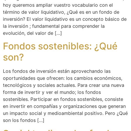
hoy queremos ampliar vuestro vocabulario con el
término de valor liquidativo, ¿Qué es en un fondo de
inversión? El valor liquidativo es un concepto básico de
la inversión ; fundamental para comprender la
evolución, del valor de […]
Fondos sostenibles: ¿Qué
son?
Los fondos de inversión están aprovechando las
oportunidades que ofrecen: los cambios económicos,
tecnológicos y sociales actuales. Para crear una nueva
forma de invertir y ver el mundo; los fondos
sostenibles. Participar en fondos sostenibles, consiste
en invertir en compañías y organizaciones que generan
un impacto social y medioambiental positivo. Pero ¿Qué
son los fondos […]