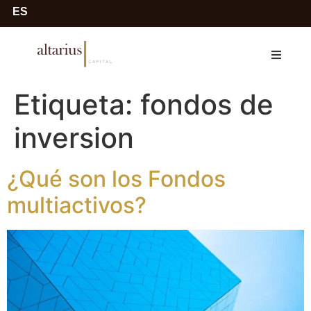
ES
Etiqueta:
fondos de
inversion
¿Qué son los Fondos
multiactivos?