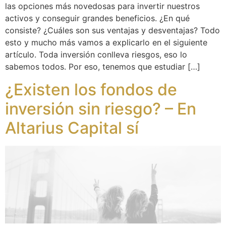
las opciones más novedosas para invertir nuestros
activos y conseguir grandes beneficios. ¿En qué
consiste? ¿Cuáles son sus ventajas y desventajas? Todo
esto y mucho más vamos a explicarlo en el siguiente
artículo. Toda inversión conlleva riesgos, eso lo
sabemos todos. Por eso, tenemos que estudiar […]
¿Existen los fondos de
inversión sin riesgo? – En
Altarius Capital sí