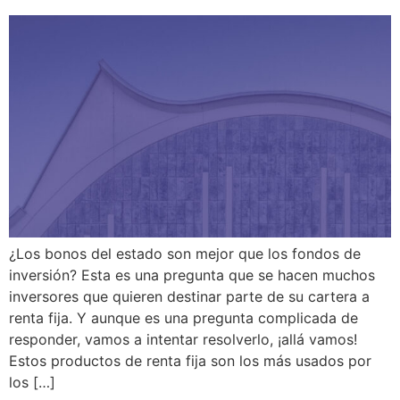
¿Los bonos del estado son mejor que los fondos de
inversión? Esta es una pregunta que se hacen muchos
inversores que quieren destinar parte de su cartera a
renta fija. Y aunque es una pregunta complicada de
responder, vamos a intentar resolverlo, ¡allá vamos!
Estos productos de renta fija son los más usados ​​por
los […]