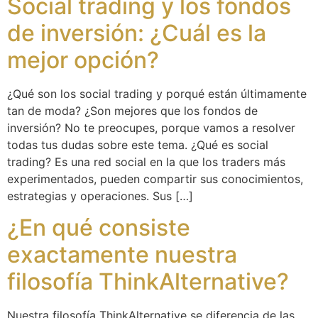
Social trading y los fondos
de inversión: ¿Cuál es la
mejor opción?
¿Qué son los social trading y porqué están últimamente
tan de moda? ¿Son mejores que los fondos de
inversión? No te preocupes, porque vamos a resolver
todas tus dudas sobre este tema. ¿Qué es social
trading? Es una red social en la que los traders más
experimentados, pueden compartir sus conocimientos,
estrategias y operaciones. Sus […]
¿En qué consiste
exactamente nuestra
filosofía ThinkAlternative?
Nuestra filosofía ThinkAlternative se diferencia de las