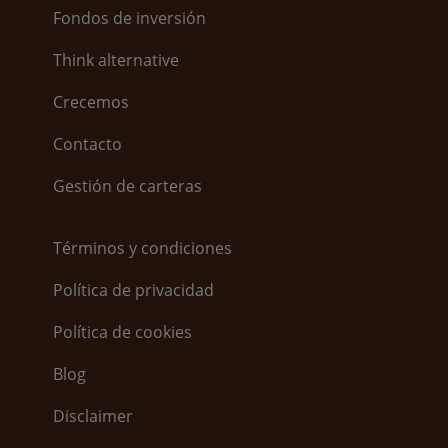
Fondos de inversión
Think alternative
Crecemos
Contacto
Gestión de carteras
Términos y condiciones
Política de privacidad
Política de cookies
Blog
Disclaimer