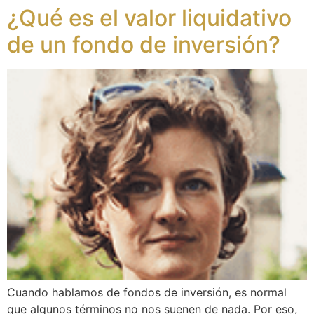
¿Qué es el valor liquidativo
de un fondo de inversión?
Cuando hablamos de fondos de inversión, es normal
que algunos términos no nos suenen de nada. Por eso,