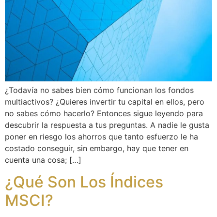
¿Todavía no sabes bien cómo funcionan los fondos
multiactivos? ¿Quieres invertir tu capital en ellos, pero
no sabes cómo hacerlo? Entonces sigue leyendo para
descubrir la respuesta a tus preguntas. A nadie le gusta
poner en riesgo los ahorros que tanto esfuerzo le ha
costado conseguir, sin embargo, hay que tener en
cuenta una cosa; […]
¿Qué Son Los Índices
MSCI?