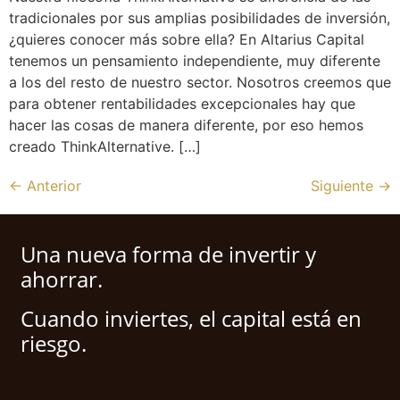
tradicionales por sus amplias posibilidades de inversión,
¿quieres conocer más sobre ella? En Altarius Capital
tenemos un pensamiento independiente, muy diferente
a los del resto de nuestro sector. Nosotros creemos que
para obtener rentabilidades excepcionales hay que
hacer las cosas de manera diferente, por eso hemos
creado ThinkAlternative. […]
←
Anterior
Siguiente
→
Una nueva forma de invertir y
ahorrar.
Cuando inviertes, el capital está en
riesgo.