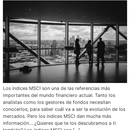
Los índices MSCI son una de las referencias más
importantes del mundo financiero actual. Tanto los
analistas como los gestores de fondos necesitan
conocerlos; para saber cuál va a ser la evolución de los
mercados. Pero los índices MSCI dan mucha más
información… ¿Quieres que te los descubramos a ti