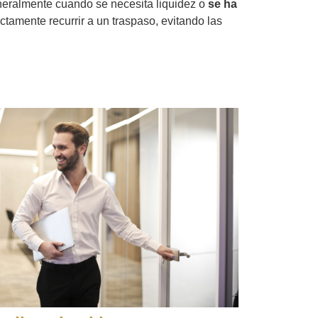
neralmente cuando se necesita liquidez o
se ha
ctamente recurrir a un traspaso, evitando las