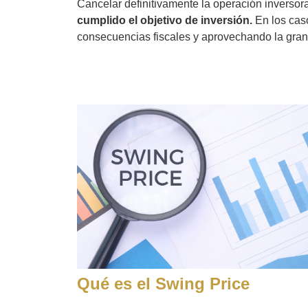
Cancelar definitivamente la operación inverso
cumplido el objetivo de inversión.
En los caso
consecuencias fiscales y aprovechando la gran v
Qué es el Swing Price