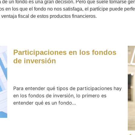
ra de un fondo es una gran decisión. Pero que suele tomarse ge
s en los que el fondo no nos satisfaga, el partícipe puede perfe
entaja fiscal de estos productos financieros.
Participaciones en los fondos
de inversión
Para entender qué tipos de participaciones hay
en los fondos de inversión, lo primero es
entender qué es un fondo…