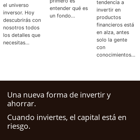
primero es
tendencia a
el universo
entender qué es
invertir en
inversor. Hoy
un fondo…
productos
descubrirás con
financieros está
nosotros todos
en alza, antes
los detalles que
solo la gente
necesitas…
con
conocimientos…
Una nueva forma de invertir y
ahorrar.
Cuando inviertes, el capital está en
riesgo.