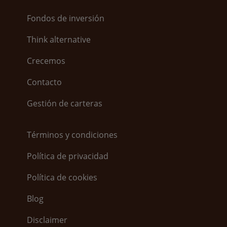
Fondos de inversión
Think alternative
Crecemos
Contacto
Gestión de carteras
Términos y condiciones
Política de privacidad
Política de cookies
Blog
Disclaimer