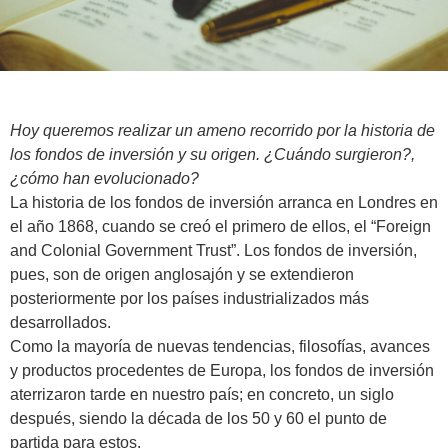
Hoy queremos realizar un ameno recorrido por la historia de
los fondos de inversión y su origen. ¿Cuándo surgieron?,
¿cómo han evolucionado?
La historia de los fondos de inversión arranca en Londres en
el año 1868, cuando se creó el primero de ellos, el “Foreign
and Colonial Government Trust”. Los fondos de inversión,
pues, son de origen anglosajón y se extendieron
posteriormente por los países industrializados más
desarrollados.
Como la mayoría de nuevas tendencias, filosofías, avances
y productos procedentes de Europa, los fondos de inversión
aterrizaron tarde en nuestro país; en concreto, un siglo
después, siendo la década de los 50 y 60 el punto de
partida para estos.