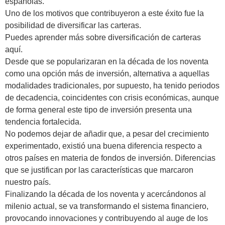
españolas.
Uno de los motivos que contribuyeron a este éxito fue la
posibilidad de diversificar las carteras.
Puedes aprender más sobre diversificación de carteras
aquí.
Desde que se popularizaran en la década de los noventa
como una opción más de inversión, alternativa a aquellas
modalidades tradicionales, por supuesto, ha tenido periodos
de decadencia, coincidentes con crisis económicas, aunque
de forma general este tipo de inversión presenta una
tendencia fortalecida.
No podemos dejar de añadir que, a pesar del crecimiento
experimentado, existió una buena diferencia respecto a
otros países en materia de fondos de inversión. Diferencias
que se justifican por las características que marcaron
nuestro país.
Finalizando la década de los noventa y acercándonos al
milenio actual, se va transformando el sistema financiero,
provocando innovaciones y contribuyendo al auge de los