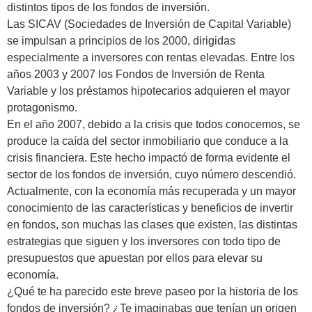
distintos tipos de los fondos de inversión.
Las SICAV (Sociedades de Inversión de Capital Variable)
se impulsan a principios de los 2000, dirigidas
especialmente a inversores con rentas elevadas. Entre los
años 2003 y 2007 los Fondos de Inversión de Renta
Variable y los préstamos hipotecarios adquieren el mayor
protagonismo.
En el año 2007, debido a la crisis que todos conocemos, se
produce la caída del sector inmobiliario que conduce a la
crisis financiera. Este hecho impactó de forma evidente el
sector de los fondos de inversión, cuyo número descendió.
Actualmente, con la economía más recuperada y un mayor
conocimiento de las características y beneficios de invertir
en fondos, son muchas las clases que existen, las distintas
estrategias que siguen y los inversores con todo tipo de
presupuestos que apuestan por ellos para elevar su
economía.
¿Qué te ha parecido este breve paseo por la historia de los
fondos de inversión? ¿Te imaginabas que tenían un origen