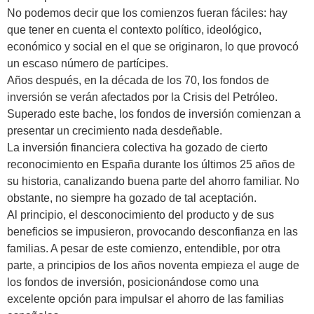
No podemos decir que los comienzos fueran fáciles: hay
que tener en cuenta el contexto político, ideológico,
económico y social en el que se originaron, lo que provocó
un escaso número de partícipes.
Años después, en la década de los 70, los fondos de
inversión se verán afectados por la Crisis del Petróleo.
Superado este bache, los fondos de inversión comienzan a
presentar un crecimiento nada desdeñable.
La inversión financiera colectiva ha gozado de cierto
reconocimiento en España durante los últimos 25 años de
su historia, canalizando buena parte del ahorro familiar. No
obstante, no siempre ha gozado de tal aceptación.
Al principio, el desconocimiento del producto y de sus
beneficios se impusieron, provocando desconfianza en las
familias. A pesar de este comienzo, entendible, por otra
parte, a principios de los años noventa empieza el auge de
los fondos de inversión, posicionándose como una
excelente opción para impulsar el ahorro de las familias