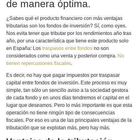
de manera óptima.
¿Sabes qué el producto financiero con más ventajas
tributarias son los fondos de inversión?
Sí, como oyes.
Nos evita tener que tributar por los rendimientos año tras
año, por una característica que tiene este producto solo
en España: Los
traspasos entre fondos
no son
considerados como una venta y posterior compra.
No
tienen repercusiones fiscales
.
Es decir, no hay que pagar impuestos por traspasar
capital entre fondos de inversión.
Este proceso es muy
simple, tan sólo un sencillo aviso a la sociedad gestora
de cada fondo y en unos días tendremos el capital en el
lugar que deseamos.
Pero lo más importante es que esta
operación no tiene ningún tipo de consecuencias
fiscales.
Por eso es una de las principales ventajas de la
tributación que se explotan más, pero hay más.