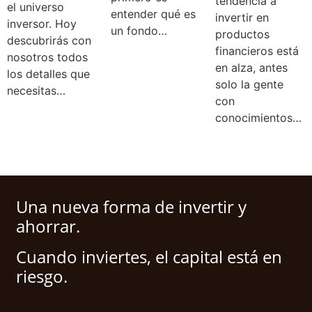
tendencia a
el universo
entender qué es
invertir en
inversor. Hoy
un fondo…
productos
descubrirás con
financieros está
nosotros todos
en alza, antes
los detalles que
solo la gente
necesitas…
con
conocimientos…
Una nueva forma de invertir y
ahorrar.
Cuando inviertes, el capital está en
riesgo.