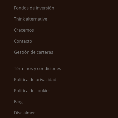
Fondos de inversión
Think alternative
Crecemos
Contacto
Gestión de carteras
Términos y condiciones
Política de privacidad
Política de cookies
Blog
Disclaimer