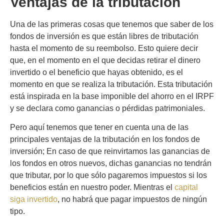
Ventajas de la tributación
Una de las primeras cosas que tenemos que saber de los
fondos de inversión es que están libres de tributación
hasta el momento de su reembolso.
Esto quiere decir
que, en el momento en el que decidas retirar el dinero
invertido o el beneficio que hayas obtenido, es el
momento en que se realiza la tributación.
Esta tributación
está inspirada en la base imponible del ahorro en el IRPF
y se declara como ganancias o pérdidas patrimoniales.
Pero aquí tenemos que tener en cuenta una de las
principales ventajas de la tributación en los fondos de
inversión;
En caso de que reinvirtamos las ganancias de
los fondos en otros nuevos, dichas ganancias no tendrán
que tributar, por lo que sólo pagaremos impuestos si los
beneficios están en nuestro poder.
Mientras el
capital
siga invertido
, no habrá que pagar impuestos de ningún
tipo.