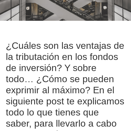
¿Cuáles son las ventajas de
la tributación en los fondos
de inversión?
Y sobre
todo… ¿Cómo se pueden
exprimir al máximo?
En el
siguiente post te explicamos
todo lo que tienes que
saber, para llevarlo a cabo