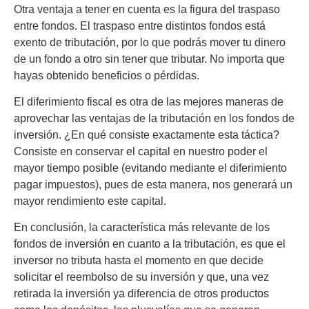
Otra ventaja a tener en cuenta es la figura del traspaso
entre fondos.
El traspaso entre distintos fondos está
exento de tributación, por lo que podrás mover tu dinero
de un fondo a otro sin tener que tributar.
No importa que
hayas obtenido beneficios o pérdidas.
El diferimiento fiscal es otra de las mejores maneras de
aprovechar las ventajas de la tributación en los fondos de
inversión.
¿En qué consiste exactamente esta táctica?
Consiste en conservar el capital en nuestro poder el
mayor tiempo posible (evitando mediante el diferimiento
pagar impuestos), pues de esta manera, nos generará un
mayor rendimiento este capital.
En conclusión, la característica más relevante de los
fondos de inversión en cuanto a la tributación, es que el
inversor no tributa hasta el momento en que decide
solicitar el reembolso de su inversión y que, una vez
retirada la inversión ya diferencia de otros productos