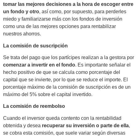
tomar las mejores decisiones a la hora de escoger entre
un fondo y otro
, así como, por supuesto, para perderles
miedo y familiarizarse más con los fondos de inversión
como una de las mejores opciones para rentabilizar
nuestros ahorros.
La comisión de suscripción
Se trata del pago que los partícipes realizan a la gestora por
comenzar a invertir en el fondo
. Es importante señalar el
hecho positivo de que se calcula como porcentaje del
capital que se invierte, por lo que se reduce el importe. El
porcentaje máximo de la comisión de suscripción es de un
máximo del 5% sobre el capital invertido.
La comisión de reembolso
Cuando el inversor queda contento con la rentabilidad
obtenida y desea
recuperar su inversión o parte de ella
,
se cobra esta comisión, que suele variar según diversas