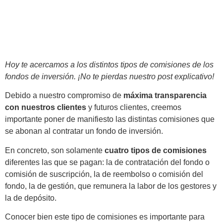
Hoy te acercamos a los distintos tipos de comisiones de los
fondos de inversión. ¡No te pierdas nuestro post explicativo!
Debido a nuestro compromiso de
máxima transparencia
con nuestros clientes
y futuros clientes, creemos
importante poner de manifiesto las distintas comisiones que
se abonan al contratar un fondo de inversión.
En concreto, son solamente
cuatro tipos de comisiones
diferentes las que se pagan: la de contratación del fondo o
comisión de suscripción, la de reembolso o comisión del
fondo, la de gestión, que remunera la labor de los gestores y
la de depósito.
Conocer bien este tipo de comisiones es importante para