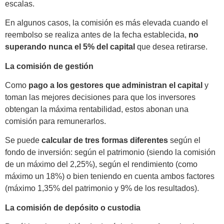
escalas.
En algunos casos, la comisión es más elevada cuando el
reembolso se realiza antes de la fecha establecida,
no
superando nunca el 5% del capital
que desea retirarse.
La comisión de gestión
Como
pago a los gestores que administran el capital
y
toman las mejores decisiones para que los inversores
obtengan la máxima rentabilidad, estos abonan una
comisión para remunerarlos.
Se puede
calcular de tres formas diferentes
según el
fondo de inversión: según el patrimonio (siendo la comisión
de un máximo del 2,25%), según el rendimiento (como
máximo un 18%) o bien teniendo en cuenta ambos factores
(máximo 1,35% del patrimonio y 9% de los resultados).
La comisión de depósito o custodia