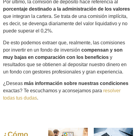
Por último, la comisión de depósito hace referencia al
porcentaje destinado a la administración de los valores
que integran la cartera. Se trata de una comisión implícita,
es decir, se devenga diariamente del valor liquidativo y no
puede superar el 0,2%.
De esto podemos extraer que, realmente, las comisiones
por invertir en un fondo de inversión
compensan y son
muy bajas en comparación con los beneficios
y
resultados que se obtienen al depositar nuestro dinero en
un fondo con gestores profesionales y gran experiencia.
¿Deseas
más información sobre nuestras condiciones
exactas? Te escuchamos y aconsejamos para
resolver
todas tus dudas
.
¿Cómo