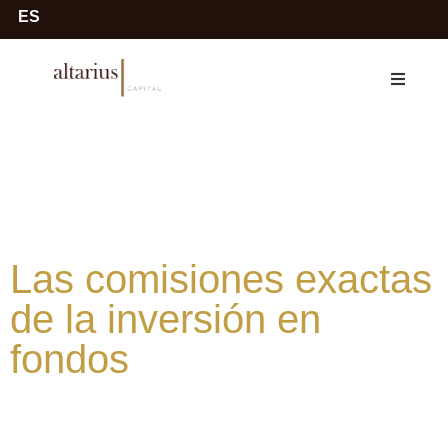
ES
Las comisiones exactas
de la inversión en
fondos