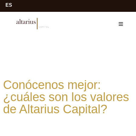
ES
Conócenos mejor:
¿cuáles son los valores
de Altarius Capital?