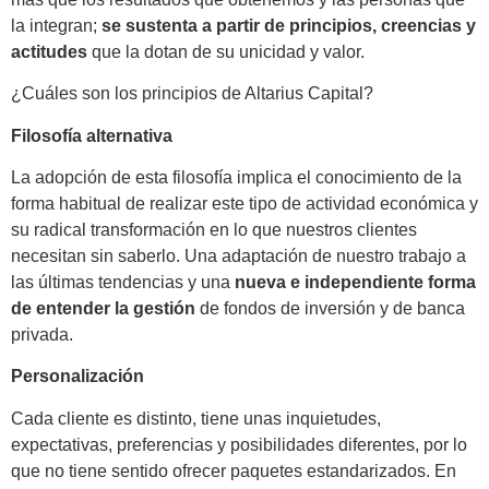
la integran;
se sustenta a partir de principios, creencias y
actitudes
que la dotan de su unicidad y valor.
¿Cuáles son los principios de Altarius Capital?
Filosofía alternativa
La adopción de esta filosofía implica el conocimiento de la
forma habitual de realizar este tipo de actividad económica y
su radical transformación en lo que nuestros clientes
necesitan sin saberlo. Una adaptación de nuestro trabajo a
las últimas tendencias y una
nueva e independiente forma
de entender la gestión
de fondos de inversión y de banca
privada.
Personalización
Cada cliente es distinto, tiene unas inquietudes,
expectativas, preferencias y posibilidades diferentes, por lo
que no tiene sentido ofrecer paquetes estandarizados. En