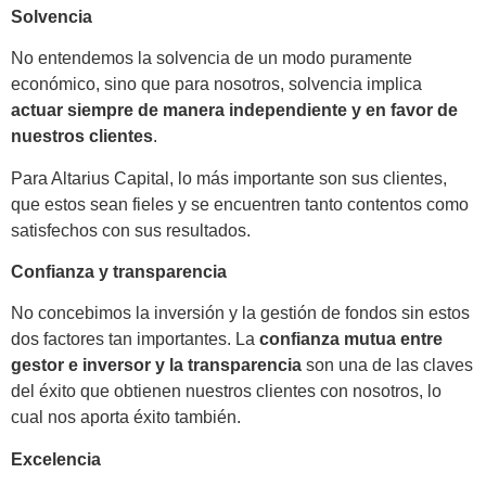
Solvencia
No entendemos la solvencia de un modo puramente
económico, sino que para nosotros, solvencia implica
actuar siempre de manera independiente y en favor de
nuestros clientes
.
Para Altarius Capital, lo más importante son sus clientes,
que estos sean fieles y se encuentren tanto contentos como
satisfechos con sus resultados.
Confianza y transparencia
No concebimos la inversión y la gestión de fondos sin estos
dos factores tan importantes. La
confianza mutua entre
gestor e inversor y la transparencia
son una de las claves
del éxito que obtienen nuestros clientes con nosotros, lo
cual nos aporta éxito también.
Excelencia