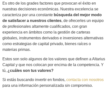
Es otro de los grades factores que provocan el éxito en
nuestras decisiones económicas. Nuestra excelencia se
caracteriza por una constante
búsqueda del mejor modo
de satisfacer a nuestros clientes
, de ofrecerles un equipo
de profesionales altamente cualificados, con gran
experiencia en ámbitos como la gestión de carteras
globales, instrumentos derivados e inversiones alternativas
como estrategias de capital privado, bienes raíces o
materias primas.
Estos son solo algunos de los valores que definen a Altarius
Capital y que nos colocan por encima de la competencia. Y
tú,
¿cuáles son tus valores?
Si estás buscando invertir en fondos,
contacta con nosotros
para una información personalizada sin compromiso.