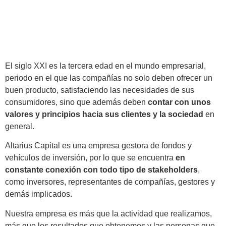
El siglo XXI es la tercera edad en el mundo empresarial,
periodo en el que las compañías no solo deben ofrecer un
buen producto, satisfaciendo las necesidades de sus
consumidores, sino que además deben
contar con unos
valores y principios hacia sus clientes y la sociedad
en
general.
Altarius Capital es una empresa gestora de fondos y
vehículos de inversión, por lo que se encuentra
en
constante conexión con todo tipo de stakeholders
,
como inversores, representantes de compañías, gestores y
demás implicados.
Nuestra empresa es más que la actividad que realizamos,
más que los resultados que obtenemos y las personas que