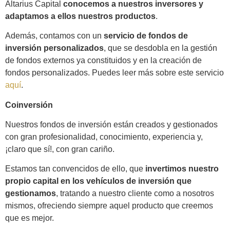
Altarius Capital
conocemos a nuestros inversores y
adaptamos a ellos nuestros productos
.
Además, contamos con un
servicio de fondos de
inversión personalizados
, que se desdobla en la gestión
de fondos externos ya constituidos y en la creación de
fondos personalizados. Puedes leer más sobre este servicio
aquí
.
Coinversión
Nuestros fondos de inversión están creados y gestionados
con gran profesionalidad, conocimiento, experiencia y,
¡claro que sí!, con gran cariño.
Estamos tan convencidos de ello, que
invertimos nuestro
propio capital en los vehículos de inversión que
gestionamos
, tratando a nuestro cliente como a nosotros
mismos, ofreciendo siempre aquel producto que creemos
que es mejor.